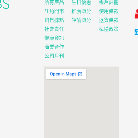
所有產品
生日優惠
帳戶註冊
旺角門市
推薦賺分
使用條款
銷售據點
評論賺分
退貨條款
社會責任
私隱政策
健康資訊
商業合作
公司月刊