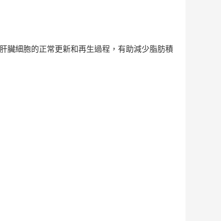
肝臟細胞的正常更新和再生過程，有助減少脂肪積