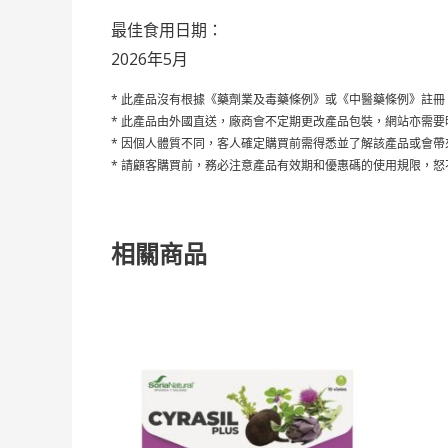
最佳食用日期：
2026年5月
* 此產品沒有根據《藥劑業及毒藥條例》或《中醫藥條例》註
* 此產品由外國直送，廠商會不定期更改產品包裝，網站亦需
* 因個人體質不同，客人確定購買前需得悉並了解該產品或會
* 請顧客購買前，務必注意產品有效期和優惠碼的使用規限，
相關商品